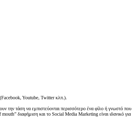
Facebook, Youtube, Twitter κλπ.).
υν την τάση να εμπιστεύονται περισσότερο ένα φίλο ή γνωστό που
f mouth” διαφήμιση και το Social Media Marketing είναι ιδανικό για