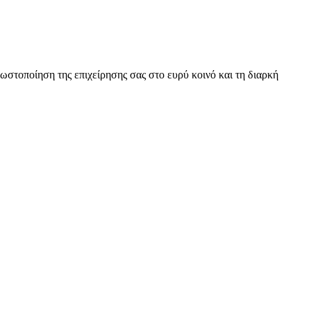
ωστοποίηση της επιχείρησης σας στο ευρύ κοινό και τη διαρκή